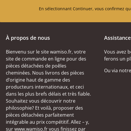
En sélectionnant Continuer, vous confirmez qu
À propos de nous
Assistance
Bienvenu sur le site wamiso.fr, votre
Vous avez b
site de commande en ligne pour des
ferons un pl
pièces détachées de poêles
Ou via notr
cheminées. Nous livrons des pièces
d’origine haut de gamme des
producteurs internationaux, et ceci
dans les plus brefs délais et très fiable.
Souhaitez vous découvrir notre
philosophie? Et voilà, proposer des
pièces détachées parfaitement
intégrable au prix compétitif. Allez – y,
sur www.wamiso.fr vous finissez par