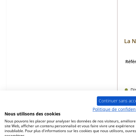
La N
Réfé
Dis
Continuer sans acc
Politique de confident
Nous utilisons des cookies
Nous pouvons les placer pour analyser les données de nos visiteurs, améliore
site Web, afficher un contenu personnalisé et vous faire vivre une expérience
inoubliable. Pour plus d'informations sur les cookies que nous utilisons, ouvrez
paramètres.