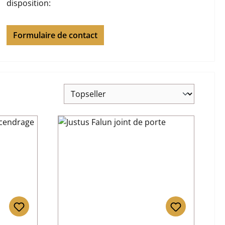
disposition:
Formulaire de contact