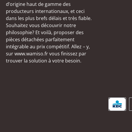
d’origine haut de gamme des
producteurs internationaux, et ceci
dans les plus brefs délais et très fiable.
Souhaitez vous découvrir notre
philosophie? Et voilà, proposer des
pièces détachées parfaitement
intégrable au prix compétitif. Allez – y,
sur www.wamiso.fr vous finissez par
trouver la solution à votre besoin.
KBC/C