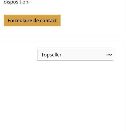
disposition:
Formulaire de contact