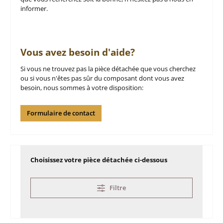
informer.
Vous avez besoin d'aide?
Si vous ne trouvez pas la pièce détachée que vous cherchez
ou si vous n'êtes pas sûr du composant dont vous avez
besoin, nous sommes à votre disposition:
Formulaire de contact
Choisissez votre pièce détachée ci-dessous
Filtre