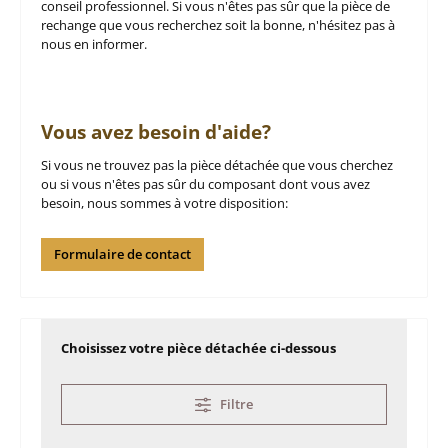
conseil professionnel. Si vous n'êtes pas sûr que la pièce de
rechange que vous recherchez soit la bonne, n'hésitez pas à
nous en informer.
Vous avez besoin d'aide?
Si vous ne trouvez pas la pièce détachée que vous cherchez
ou si vous n'êtes pas sûr du composant dont vous avez
besoin, nous sommes à votre disposition:
Formulaire de contact
Choisissez votre pièce détachée ci-dessous
Filtre