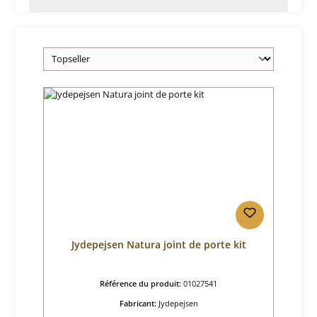
Jydepejsen Natura joint de porte kit
Référence du produit:
01027541
Fabricant:
Jydepejsen