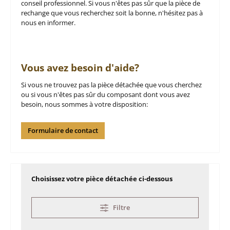
conseil professionnel. Si vous n'êtes pas sûr que la pièce de
rechange que vous recherchez soit la bonne, n'hésitez pas à
nous en informer.
Vous avez besoin d'aide?
Si vous ne trouvez pas la pièce détachée que vous cherchez
ou si vous n'êtes pas sûr du composant dont vous avez
besoin, nous sommes à votre disposition:
Formulaire de contact
Choisissez votre pièce détachée ci-dessous
Filtre