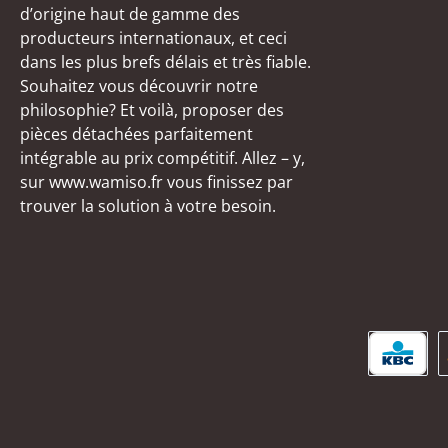
d’origine haut de gamme des
producteurs internationaux, et ceci
dans les plus brefs délais et très fiable.
Souhaitez vous découvrir notre
philosophie? Et voilà, proposer des
pièces détachées parfaitement
intégrable au prix compétitif. Allez – y,
sur www.wamiso.fr vous finissez par
trouver la solution à votre besoin.
KBC/C