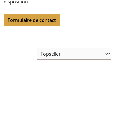
disposition:
Formulaire de contact