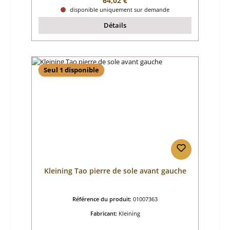
64,02 €
disponible uniquement sur demande
Détails
Seul 1 disponible
Kleining Tao pierre de sole avant gauche
Référence du produit:
01007363
Fabricant:
Kleining