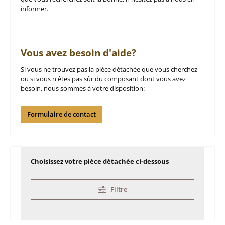
informer.
Vous avez besoin d'aide?
Si vous ne trouvez pas la pièce détachée que vous cherchez
ou si vous n'êtes pas sûr du composant dont vous avez
besoin, nous sommes à votre disposition:
Formulaire de contact
Choisissez votre pièce détachée ci-dessous
Filtre