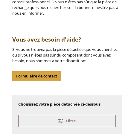
conseil professionnel. Si vous n'êtes pas sûr que la pièce de
rechange que vous recherchez soit la bonne, n'hésitez pas à
nous en informer.
Vous avez besoin d'aide?
Si vous ne trouvez pas la pièce détachée que vous cherchez
ou si vous n'êtes pas sûr du composant dont vous avez
besoin, nous sommes à votre disposition:
Formulaire de contact
Choisissez votre pièce détachée ci-dessous
Filtre