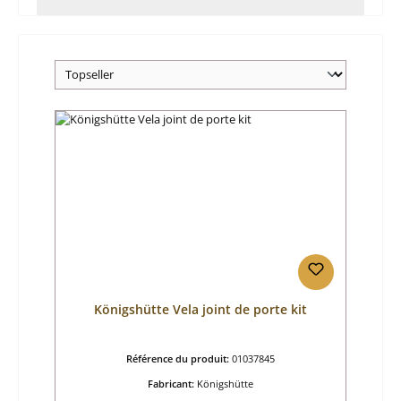
Königshütte Vela joint de porte kit
Référence du produit:
01037845
Fabricant:
Königshütte