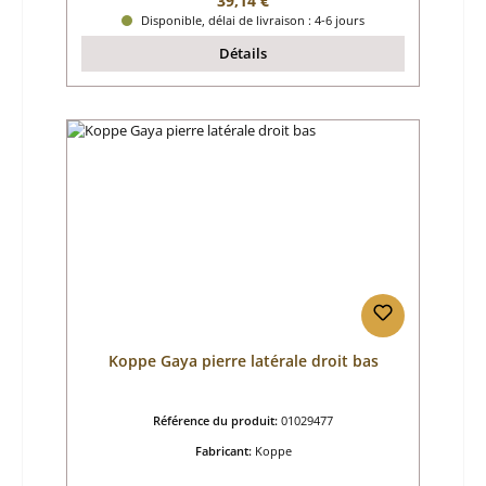
39,14 €
Disponible, délai de livraison : 4-6 jours
Détails
Koppe Gaya pierre latérale droit bas
Référence du produit:
01029477
Fabricant:
Koppe