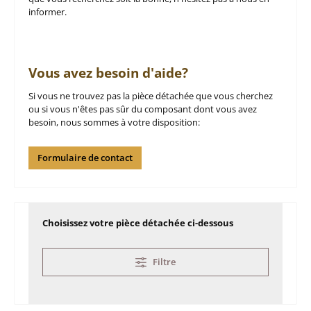
informer.
Vous avez besoin d'aide?
Si vous ne trouvez pas la pièce détachée que vous cherchez
ou si vous n'êtes pas sûr du composant dont vous avez
besoin, nous sommes à votre disposition:
Formulaire de contact
Choisissez votre pièce détachée ci-dessous
Filtre