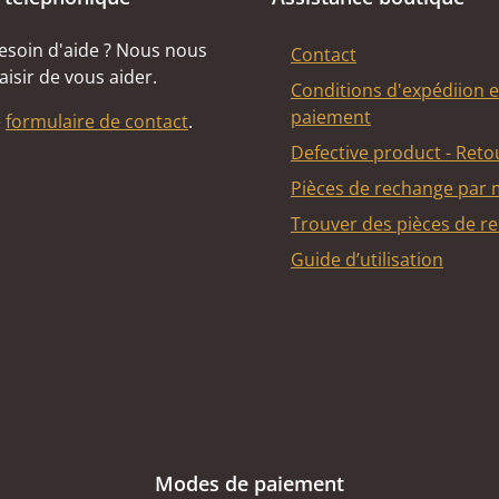
esoin d'aide ? Nous nous
Contact
aisir de vous aider.
Conditions d'expédiion e
paiement
e
formulaire de contact
.
Defective product - Reto
Pièces de rechange par
Trouver des pièces de r
Guide d’utilisation
Modes de paiement