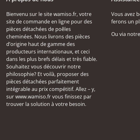
Bienvenu sur le site wamiso.fr, votre
Vous avez b
site de commande en ligne pour des
ferons un pl
pièces détachées de poêles
Ou via notr
cheminées. Nous livrons des pièces
d’origine haut de gamme des
producteurs internationaux, et ceci
dans les plus brefs délais et très fiable.
Souhaitez vous découvrir notre
philosophie? Et voilà, proposer des
pièces détachées parfaitement
intégrable au prix compétitif. Allez – y,
sur www.wamiso.fr vous finissez par
trouver la solution à votre besoin.