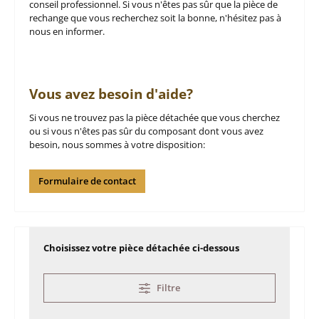
conseil professionnel. Si vous n'êtes pas sûr que la pièce de
rechange que vous recherchez soit la bonne, n'hésitez pas à
nous en informer.
Vous avez besoin d'aide?
Si vous ne trouvez pas la pièce détachée que vous cherchez
ou si vous n'êtes pas sûr du composant dont vous avez
besoin, nous sommes à votre disposition:
Formulaire de contact
Choisissez votre pièce détachée ci-dessous
Filtre