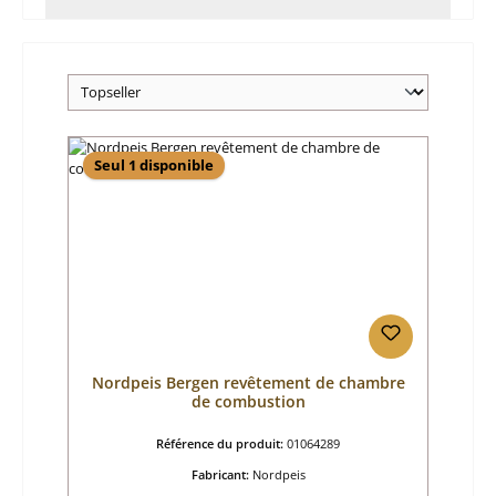
Seul 1 disponible
Nordpeis Bergen revêtement de chambre
de combustion
Référence du produit:
01064289
Fabricant:
Nordpeis