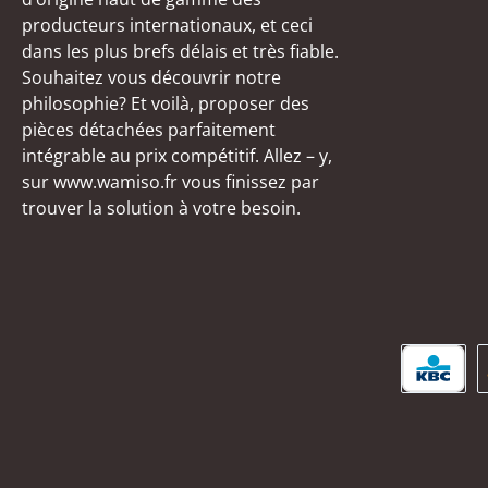
producteurs internationaux, et ceci
dans les plus brefs délais et très fiable.
Souhaitez vous découvrir notre
philosophie? Et voilà, proposer des
pièces détachées parfaitement
intégrable au prix compétitif. Allez – y,
sur www.wamiso.fr vous finissez par
trouver la solution à votre besoin.
KBC/C