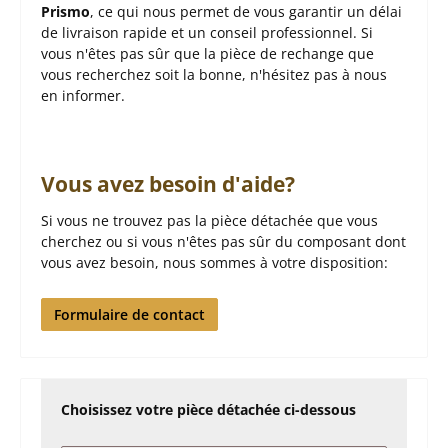
Prismo
, ce qui nous permet de vous garantir un délai
de livraison rapide et un conseil professionnel. Si
vous n'êtes pas sûr que la pièce de rechange que
vous recherchez soit la bonne, n'hésitez pas à nous
en informer.
Vous avez besoin d'aide?
Si vous ne trouvez pas la pièce détachée que vous
cherchez ou si vous n'êtes pas sûr du composant dont
vous avez besoin, nous sommes à votre disposition:
Formulaire de contact
Choisissez votre pièce détachée ci-dessous