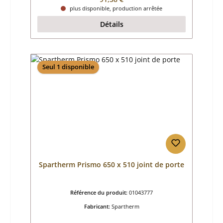
plus disponible, production arrêtée
Détails
Seul 1 disponible
Spartherm Prismo 650 x 510 joint de porte
Référence du produit:
01043777
Fabricant:
Spartherm