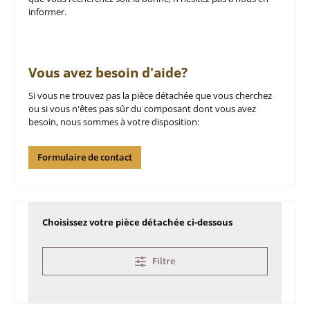
informer.
Vous avez besoin d'aide?
Si vous ne trouvez pas la pièce détachée que vous cherchez
ou si vous n'êtes pas sûr du composant dont vous avez
besoin, nous sommes à votre disposition:
Formulaire de contact
Choisissez votre pièce détachée ci-dessous
Filtre