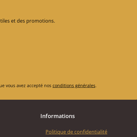
iles et des promotions.
ue vous avez accepté nos
conditions générales
.
Informations
Politique de confidentialité