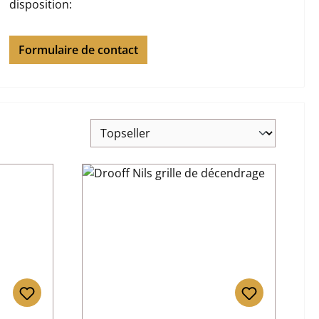
disposition:
Formulaire de contact