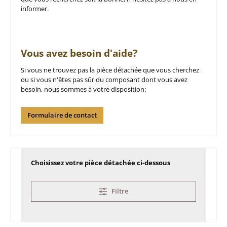
informer.
Vous avez besoin d'aide?
Si vous ne trouvez pas la pièce détachée que vous cherchez
ou si vous n'êtes pas sûr du composant dont vous avez
besoin, nous sommes à votre disposition:
Formulaire de contact
Choisissez votre pièce détachée ci-dessous
Filtre