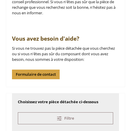
conseil professionnel. Si vous n'êtes pas sûr que la pièce de
rechange que vous recherchez soit la bonne, n'hésitez pas à
nous en informer.
Vous avez besoin d'aide?
Si vous ne trouvez pas la pièce détachée que vous cherchez
ou si vous n'êtes pas sûr du composant dont vous avez
besoin, nous sommes à votre disposition:
Formulaire de contact
Choisissez votre pièce détachée ci-dessous
Filtre