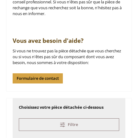
conseil professionnel. Si vous n'êtes pas sûr que la pièce de
rechange que vous recherchez soit la bonne, n'hésitez pas à
nous en informer.
Vous avez besoin d'aide?
Si vous ne trouvez pas la pièce détachée que vous cherchez
ou si vous n'êtes pas sûr du composant dont vous avez
besoin, nous sommes à votre disposition:
Formulaire de contact
Choisissez votre pièce détachée ci-dessous
Filtre