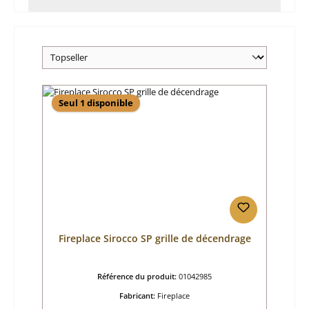
Seul 1 disponible
Fireplace Sirocco SP grille de décendrage
Référence du produit:
01042985
Fabricant:
Fireplace