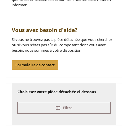
informer.
Vous avez besoin d'aide?
Si vous ne trouvez pas la pièce détachée que vous cherchez
ou si vous n'êtes pas sûr du composant dont vous avez
besoin, nous sommes à votre disposition:
Formulaire de contact
Choisissez votre pièce détachée ci-dessous
Filtre