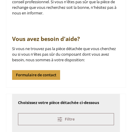
conseil professionnel. Si vous n'êtes pas sûr que la pièce de
rechange que vous recherchez soit la bonne, n'hésitez pas à
nous en informer.
Vous avez besoin d'aide?
Si vous ne trouvez pas la pièce détachée que vous cherchez
ou si vous n'êtes pas sûr du composant dont vous avez
besoin, nous sommes à votre disposition:
Formulaire de contact
Choisissez votre pièce détachée ci-dessous
Filtre