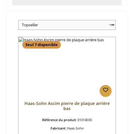
Seul 7 disponible
Haas-Sohn Ascim pierre de plaque arrière
bas
Référence du produit:
01014030
Fabricant:
Haas-Sohn