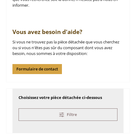
informer.
Vous avez besoin d'aide?
Si vous ne trouvez pas la pièce détachée que vous cherchez
ou si vous n'êtes pas sûr du composant dont vous avez
besoin, nous sommes à votre disposition:
Formulaire de contact
Choisissez votre pièce détachée ci-dessous
Filtre