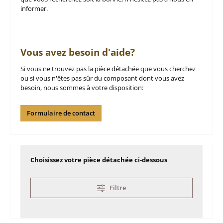
informer.
Vous avez besoin d'aide?
Si vous ne trouvez pas la pièce détachée que vous cherchez
ou si vous n'êtes pas sûr du composant dont vous avez
besoin, nous sommes à votre disposition:
Formulaire de contact
Choisissez votre pièce détachée ci-dessous
Filtre