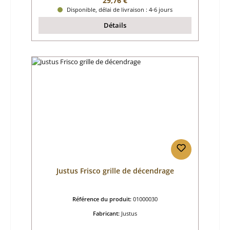
29,76 €
Disponible, délai de livraison : 4-6 jours
Détails
Justus Frisco grille de décendrage
Référence du produit:
01000030
Fabricant:
Justus