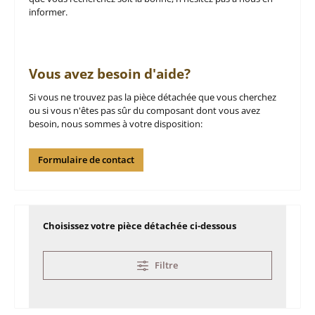
informer.
Vous avez besoin d'aide?
Si vous ne trouvez pas la pièce détachée que vous cherchez
ou si vous n'êtes pas sûr du composant dont vous avez
besoin, nous sommes à votre disposition:
Formulaire de contact
Choisissez votre pièce détachée ci-dessous
Filtre