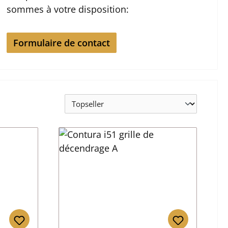
sommes à votre disposition:
Formulaire de contact