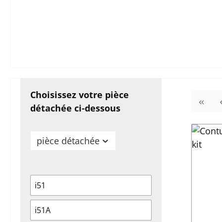
Choisissez votre pièce
détachée ci-dessous
pièce détachée
i51
i51A