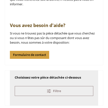
informer.
Vous avez besoin d'aide?
Si vous ne trouvez pas la pièce détachée que vous cherchez
ou si vous n'êtes pas sûr du composant dont vous avez
besoin, nous sommes à votre disposition:
Formulaire de contact
Choisissez votre pièce détachée ci-dessous
Filtre