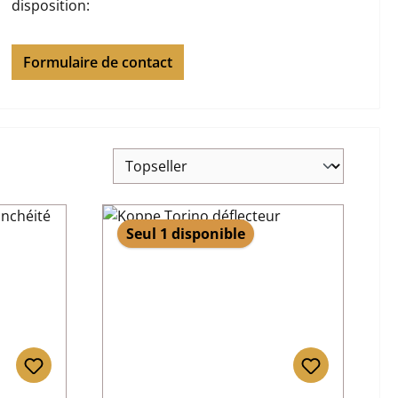
disposition:
Formulaire de contact
Seul 1 disponible