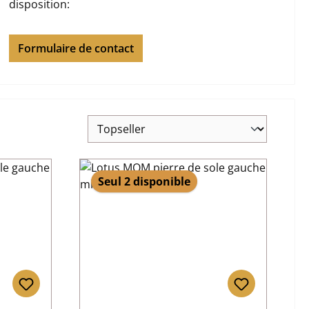
disposition:
Formulaire de contact
Seul 2 disponible