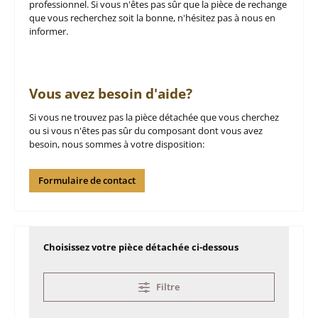
professionnel. Si vous n'êtes pas sûr que la pièce de rechange
que vous recherchez soit la bonne, n'hésitez pas à nous en
informer.
Vous avez besoin d'aide?
Si vous ne trouvez pas la pièce détachée que vous cherchez
ou si vous n'êtes pas sûr du composant dont vous avez
besoin, nous sommes à votre disposition:
Formulaire de contact
Choisissez votre pièce détachée ci-dessous
Filtre