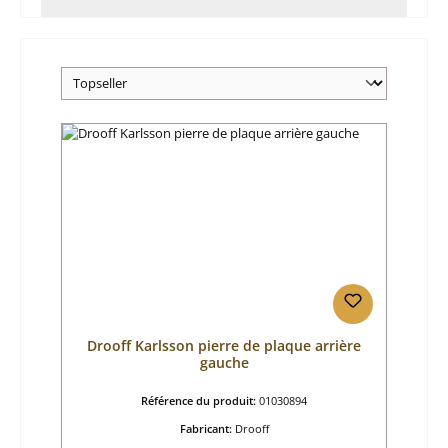
Drooff Karlsson pierre de plaque arrière
gauche
Référence du produit:
01030894
Fabricant:
Drooff