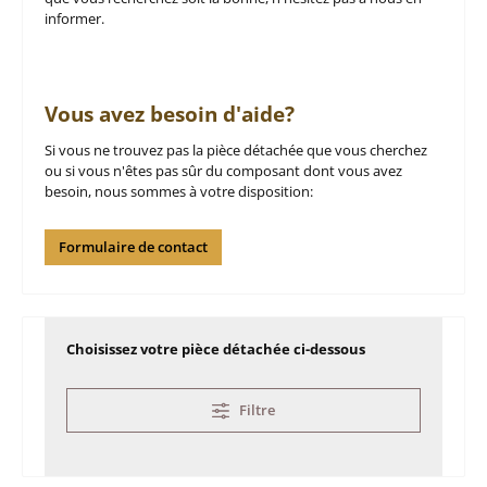
informer.
Vous avez besoin d'aide?
Si vous ne trouvez pas la pièce détachée que vous cherchez
ou si vous n'êtes pas sûr du composant dont vous avez
besoin, nous sommes à votre disposition:
Formulaire de contact
Choisissez votre pièce détachée ci-dessous
Filtre