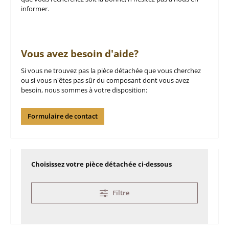
informer.
Vous avez besoin d'aide?
Si vous ne trouvez pas la pièce détachée que vous cherchez
ou si vous n'êtes pas sûr du composant dont vous avez
besoin, nous sommes à votre disposition:
Formulaire de contact
Choisissez votre pièce détachée ci-dessous
Filtre