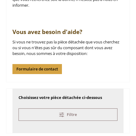
informer.
Vous avez besoin d'aide?
Si vous ne trouvez pas la pièce détachée que vous cherchez
ou si vous n'êtes pas sûr du composant dont vous avez
besoin, nous sommes à votre disposition:
Formulaire de contact
Choisissez votre pièce détachée ci-dessous
Filtre