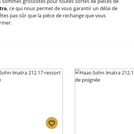
 sommes grossistes pour toutes sortes de pièces de
tra
, ce qui nous permet de vous garantir un délai de
n'êtes pas sûr que la pièce de rechange que vous
ormer.