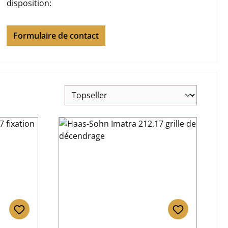
disposition:
Formulaire de contact