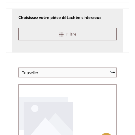
Choisissez votre pièce détachée ci-dessous
Filtre