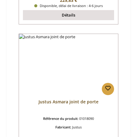
225,83 €
Disponible, délai de livraison : 4-6 jours
Détails
Justus Asmara joint de porte
Référence du produit:
01018090
Fabricant:
Justus