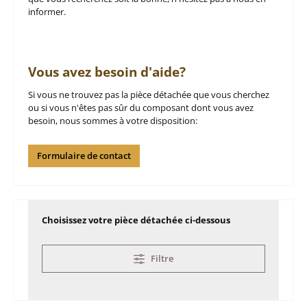
informer.
Vous avez besoin d'aide?
Si vous ne trouvez pas la pièce détachée que vous cherchez
ou si vous n'êtes pas sûr du composant dont vous avez
besoin, nous sommes à votre disposition:
Formulaire de contact
Choisissez votre pièce détachée ci-dessous
Filtre