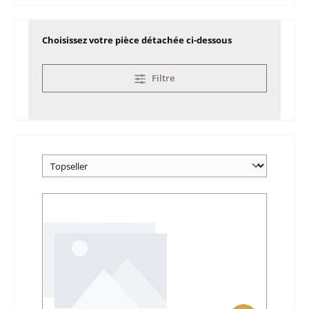
Choisissez votre pièce détachée ci-dessous
Filtre