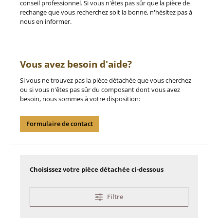
conseil professionnel. Si vous n'êtes pas sûr que la pièce de
rechange que vous recherchez soit la bonne, n'hésitez pas à
nous en informer.
Vous avez besoin d'aide?
Si vous ne trouvez pas la pièce détachée que vous cherchez
ou si vous n'êtes pas sûr du composant dont vous avez
besoin, nous sommes à votre disposition:
Formulaire de contact
Choisissez votre pièce détachée ci-dessous
Filtre