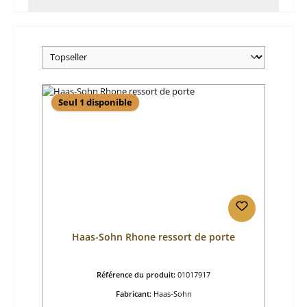
Seul 1 disponible
Haas-Sohn Rhone ressort de porte
Référence du produit:
01017917
Fabricant:
Haas-Sohn