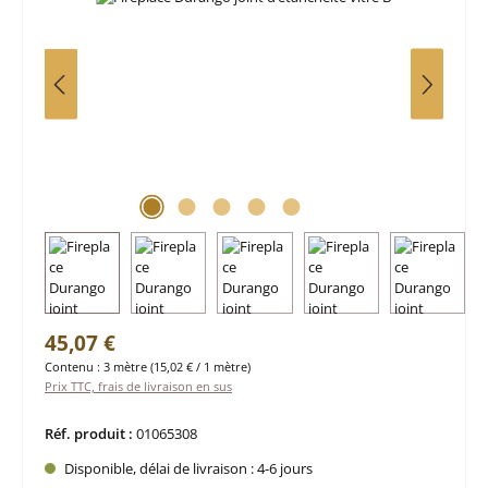
Prix régulier :
45,07 €
Contenu :
3 mètre
(15,02 € / 1 mètre)
Prix TTC, frais de livraison en sus
Réf. produit :
01065308
Disponible, délai de livraison : 4-6 jours