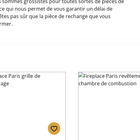
 sommes grossistes pour toutes sortes de pièces de
 ce qui nous permet de vous garantir un délai de
n'êtes pas sûr que la pièce de rechange que vous
ormer.