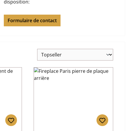
disposition:
Formulaire de contact