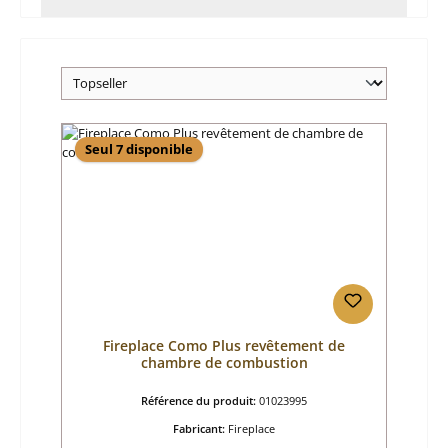
Seul 7 disponible
Fireplace Como Plus revêtement de
chambre de combustion
Référence du produit:
01023995
Fabricant:
Fireplace