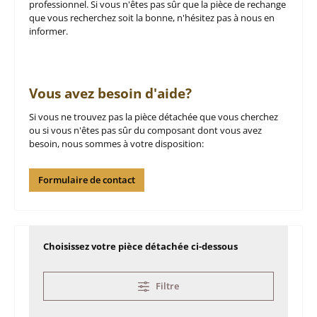
professionnel. Si vous n'êtes pas sûr que la pièce de rechange
que vous recherchez soit la bonne, n'hésitez pas à nous en
informer.
Vous avez besoin d'aide?
Si vous ne trouvez pas la pièce détachée que vous cherchez
ou si vous n'êtes pas sûr du composant dont vous avez
besoin, nous sommes à votre disposition:
Formulaire de contact
Choisissez votre pièce détachée ci-dessous
Filtre