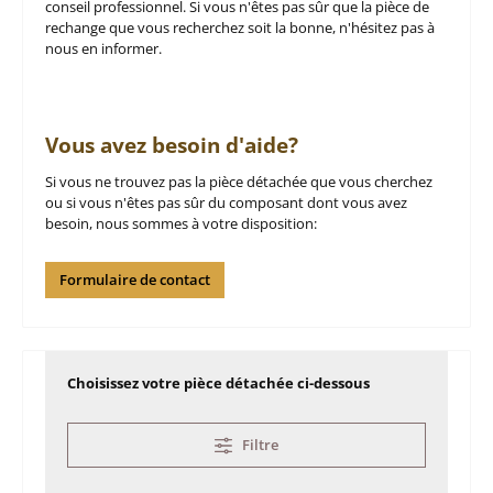
conseil professionnel. Si vous n'êtes pas sûr que la pièce de
rechange que vous recherchez soit la bonne, n'hésitez pas à
nous en informer.
Vous avez besoin d'aide?
Si vous ne trouvez pas la pièce détachée que vous cherchez
ou si vous n'êtes pas sûr du composant dont vous avez
besoin, nous sommes à votre disposition:
Formulaire de contact
Choisissez votre pièce détachée ci-dessous
Filtre