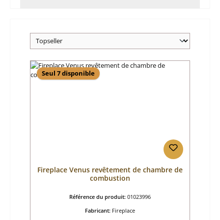
Seul 7 disponible
Fireplace Venus revêtement de chambre de
combustion
Référence du produit:
01023996
Fabricant:
Fireplace