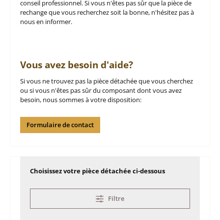
conseil professionnel. Si vous n'êtes pas sûr que la pièce de
rechange que vous recherchez soit la bonne, n'hésitez pas à
nous en informer.
Vous avez besoin d'aide?
Si vous ne trouvez pas la pièce détachée que vous cherchez
ou si vous n'êtes pas sûr du composant dont vous avez
besoin, nous sommes à votre disposition:
Formulaire de contact
Choisissez votre pièce détachée ci-dessous
Filtre