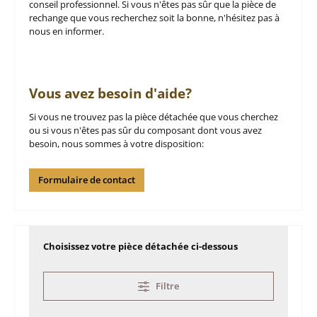
conseil professionnel. Si vous n'êtes pas sûr que la pièce de
rechange que vous recherchez soit la bonne, n'hésitez pas à
nous en informer.
Vous avez besoin d'aide?
Si vous ne trouvez pas la pièce détachée que vous cherchez
ou si vous n'êtes pas sûr du composant dont vous avez
besoin, nous sommes à votre disposition:
Formulaire de contact
Choisissez votre pièce détachée ci-dessous
Filtre