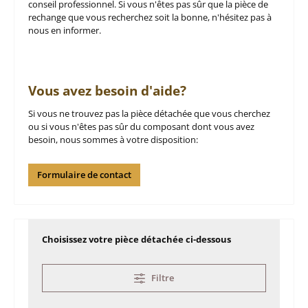
conseil professionnel. Si vous n'êtes pas sûr que la pièce de
rechange que vous recherchez soit la bonne, n'hésitez pas à
nous en informer.
Vous avez besoin d'aide?
Si vous ne trouvez pas la pièce détachée que vous cherchez
ou si vous n'êtes pas sûr du composant dont vous avez
besoin, nous sommes à votre disposition:
Formulaire de contact
Choisissez votre pièce détachée ci-dessous
Filtre