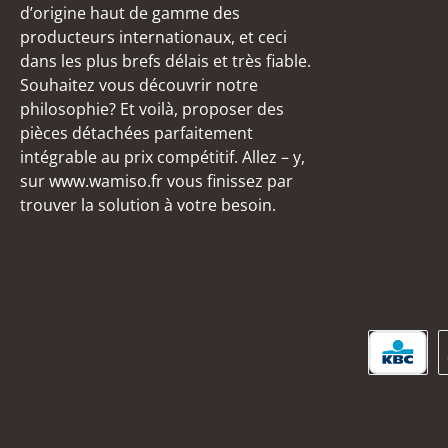
d’origine haut de gamme des
producteurs internationaux, et ceci
dans les plus brefs délais et très fiable.
Souhaitez vous découvrir notre
philosophie? Et voilà, proposer des
pièces détachées parfaitement
intégrable au prix compétitif. Allez – y,
sur www.wamiso.fr vous finissez par
trouver la solution à votre besoin.
KBC/C