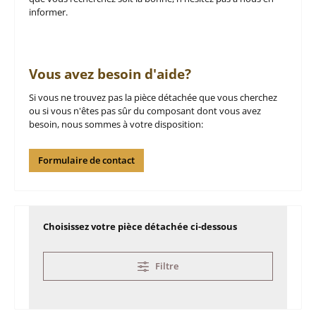
informer.
Vous avez besoin d'aide?
Si vous ne trouvez pas la pièce détachée que vous cherchez
ou si vous n'êtes pas sûr du composant dont vous avez
besoin, nous sommes à votre disposition:
Formulaire de contact
Choisissez votre pièce détachée ci-dessous
Filtre