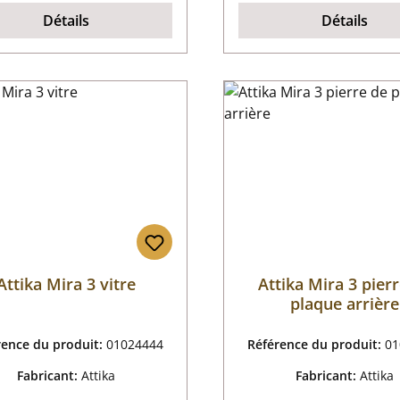
Détails
Détails
Attika Mira 3 vitre
Attika Mira 3 pier
plaque arrière
rence du produit:
01024444
Référence du produit:
01
Fabricant:
Attika
Fabricant:
Attika