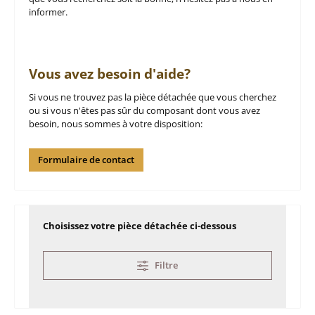
informer.
Vous avez besoin d'aide?
Si vous ne trouvez pas la pièce détachée que vous cherchez
ou si vous n'êtes pas sûr du composant dont vous avez
besoin, nous sommes à votre disposition:
Formulaire de contact
Choisissez votre pièce détachée ci-dessous
Filtre