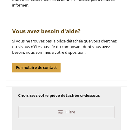
informer.
Vous avez besoin d'aide?
Si vous ne trouvez pas la pièce détachée que vous cherchez
ou si vous n'êtes pas sûr du composant dont vous avez
besoin, nous sommes à votre disposition:
Formulaire de contact
Choisissez votre pièce détachée ci-dessous
Filtre